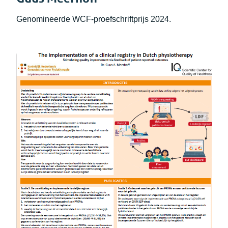
Genomineerde WCF-proefschriftprijs 2024.