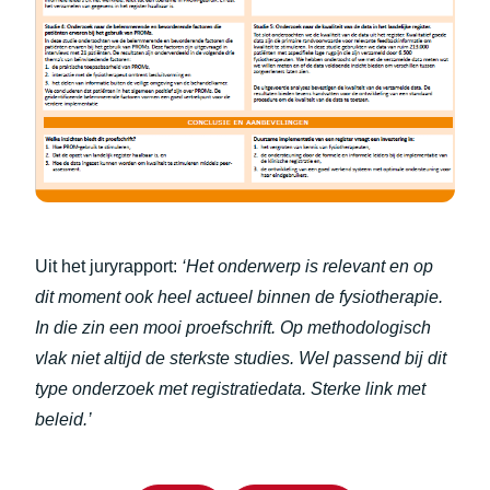
Uit het juryrapport:
‘Het onderwerp is relevant en op
dit moment ook heel actueel binnen de fysiotherapie.
In die zin een mooi proefschrift. Op methodologisch
vlak niet altijd de sterkste studies. Wel passend bij dit
type onderzoek met registratiedata. Sterke link met
beleid.​​​​’