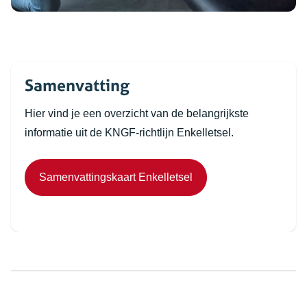
Samenvatting
Hier vind je een overzicht van de belangrijkste
informatie uit de KNGF-richtlijn Enkelletsel.
(opent in nieuw tabblad
Samenvattingskaart Enkelletsel