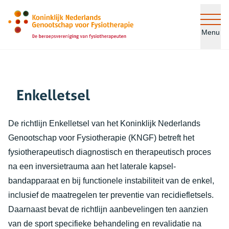
Ga naar de inhoud
Menu
Enkelletsel
De richtlijn Enkelletsel van het Koninklijk Nederlands
Genootschap voor Fysiotherapie (KNGF) betreft het
fysiotherapeutisch diagnostisch en therapeutisch proces
na een inversietrauma aan het laterale kapsel-
bandapparaat en bij functionele instabiliteit van de enkel,
inclusief de maatregelen ter preventie van recidiefletsels.
Daarnaast bevat de richtlijn aanbevelingen ten aanzien
van de sport specifieke behandeling en revalidatie na