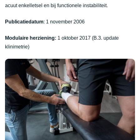
acuut enkelletsel en bij functionele instabiliteit.
Publicatiedatum
: 1 november 2006
Modulaire herziening:
1 oktober 2017 (B.3. update
klinimetrie)