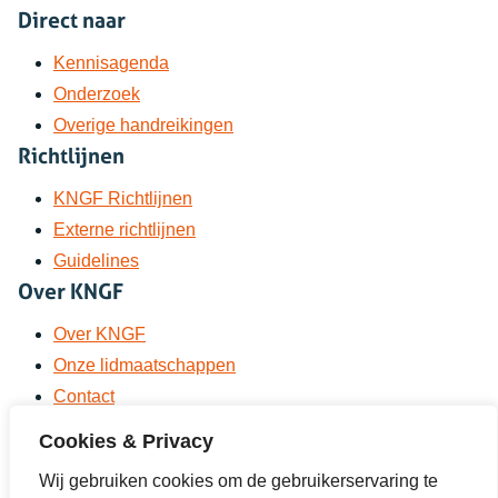
Direct naar
Kennisagenda
Onderzoek
Overige handreikingen
Richtlijnen
KNGF Richtlijnen
Externe richtlijnen
Guidelines
Over KNGF
Over KNGF
Onze lidmaatschappen
Contact
Disclaimer
Cookies & Privacy
Kwetsbaarheid melden | KNGF
Wij gebruiken cookies om de gebruikerservaring te